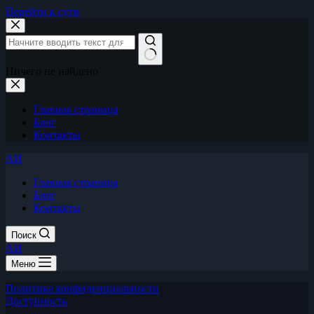
Перейти к сути
Ничего не найдено
Главная страница
Блог
Контакты
АИ
Главная страница
Блог
Контакты
Поиск
АИ
Меню
Политика конфиденциальности
Доступность